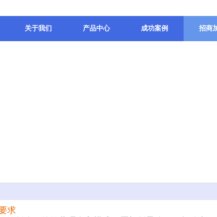
关于我们
产品中心
成功案例
招商
要求