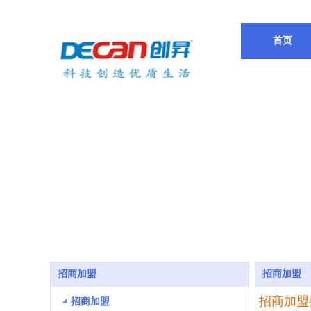
欢迎访问惠州德创新能源官方网站 我们将竭诚为您服务！
首页
招商加盟
招商加盟
招商加盟
招商加盟