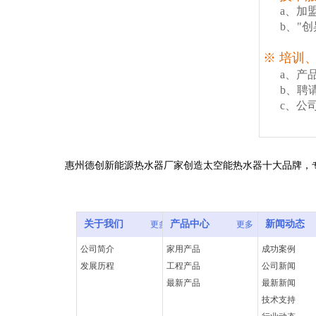
a、加
b、"
※ 培训
a、产
b、聘
c、公
惠州德创新能源热水器厂家创造太空能热水器十大品牌，专业
关于我们
产品中心
新闻动态
更多
更多
公司简介
家用产品
成功案例
发展历程
工程产品
公司新闻
最新产品
最新新闻
技术支持