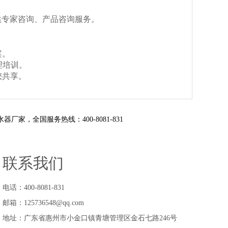
供专家咨询、产品咨询服务。
案。
理培训。
您共享。
全国服务热线：400-8081-831
联系我们
电话：400-8081-831
邮箱：125736548@qq.com
地址：广东省惠州市小金口镇青塘管理区金石七路246号