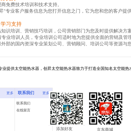
盟商免费技术培训和技术支持。
创昇"专业客户服务信息为您打开信息之门，它为您和您的客户提
、学习支持
品知识培训、营销技巧培训，公司营销部门为您及时提供解决方
请专业培训人员，专业培训公司适时地为您提供全面的营销及管
司外部的国内资深专业策划公司、营销顾问、培训公司等资源与
提供太空能热水器，创昇太空能热水器致力于打造全国知名太空能热水器厂家，
联系我们
更多
更多
联系我们
在线留言
添加好友
京东商城