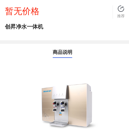
暂无价格
推荐
创昇净水一体机
商品说明