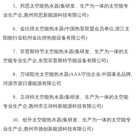
5、邦思太空能热水器(集研发、生产为一体的太空能专
业生产企,惠州邦思新能源科技有限公司)
6、金比得太空能热水器(中国热泵联盟会员单位,浙江太
阳能行业杭州金比得热能设备有限公司)
7、菲普斯特节太空能热水器(集研发、生产为一体的太
空能专业生产企,东莞菲普斯特节能设备有限公司)
8、万绿阳光太空能热水器(AAA守信企业,中国著名品牌,
河源市源日通能源有限公司
9、立诗特太空能热水器(集研发、生产为一体的太空能
专业生产企,惠州市立诗特新能源科技有限公司)
10、创升太空能热水器(集研发、生产为一体的太空能专
业生产企,惠州市德创新能源科技有限公司)