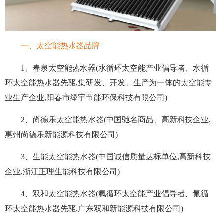
一、太空能热水器品牌
1、春泉太空能热水器(水循环太空能产业倡导者、水循
环太空能热水器先驱,集研发、开发、生产为一体的太空能专
业生产企业,阳春市绿宇节能环保科技有限公司)
2、尚德乐太空能热水器(中国驰名商品、高新科技企业,
惠州尚德乐新能源科技有限公司)
3、生能太空能热水器(中国诚信质量达标单位,高新科技
企业,浙江正理生能科技有限公司)
4、双和太空能热水器(氟循环太空能产业倡导者、氟循
环太空能热水器先驱,广东双和新能源科技有限公司)