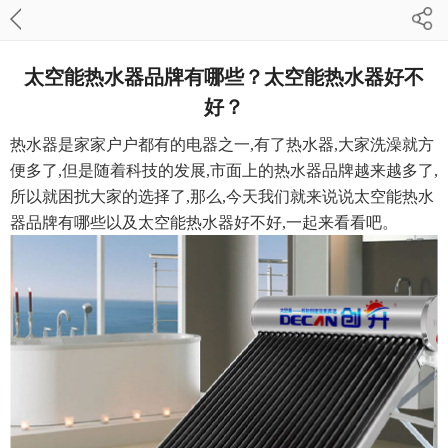
太空能热水器品牌有哪些？太空能热水器好不
好？
热水器是家家户户都有的电器之一,有了热水器,大家洗澡就方
便多了,但是随着科技的发展,市面上的热水器品牌越来越多了,
所以就困扰大家的选择了,那么,今天我们就来说说太空能热水
器品牌有哪些以及太空能热水器好不好,一起来看看吧。