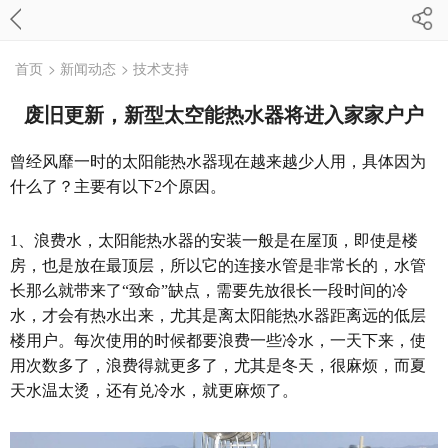
首页
> 新闻动态
> 技术支持
废旧更新，新型太空能热水器将进入家家户户
曾经风靡一时的太阳能热水器现在越来越少人用，具体因为
什么了？主要有以下2个原因。
1、浪费水，太阳能热水器的安装一般是在屋顶，即使是楼
房，也是放在最顶层，所以它的连接水管是非常长的，水管
长那么就带来了“致命”缺点，需要先放很长一段时间的冷
水，才会有热水出来，尤其是离太阳能热水器距离远的低层
楼用户。每次使用的时候都要浪费一些冷水，一天下来，使
用次数多了，浪费得就更多了，尤其是冬天，很麻烦，而夏
天水温太烫，还有兑冷水，就更麻烦了。