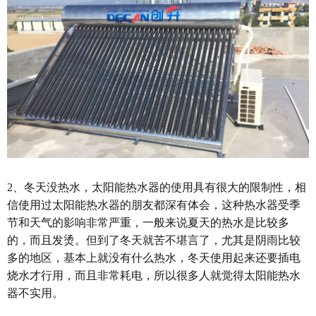
2、冬天没热水，太阳能热水器的使用具有很大的限制性，相
信使用过太阳能热水器的朋友都深有体会，这种热水器受季
节和天气的影响非常严重，一般来说夏天的热水是比较多
的，而且发烫。但到了冬天就苦不堪言了，尤其是阴雨比较
多的地区，基本上就没有什么热水，冬天使用起来还要插电
烧水才行用，而且非常耗电，所以很多人就觉得太阳能热水
器不实用。