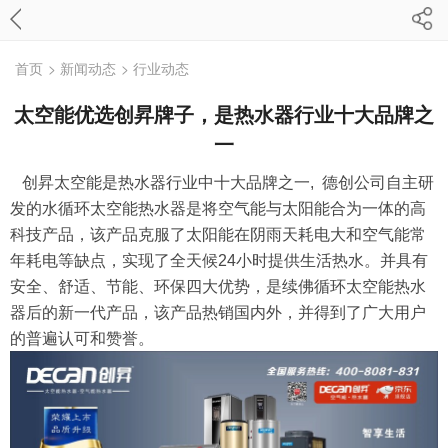
首页
> 新闻动态
> 行业动态
太空能优选创昇牌子，是热水器行业十大品牌之
一
创昇太空能是热水器行业中十大品牌之一, 德创公司自主研
发的水循环太空能热水器是将空气能与太阳能合为一体的高
科技产品，该产品克服了太阳能在阴雨天耗电大和空气能常
年耗电等缺点，实现了全天候24小时提供生活热水。并具有
安全、舒适、节能、环保四大优势，是续佛循环太空能热水
器后的新一代产品，该产品热销国内外，并得到了广大用户
的普遍认可和赞誉。