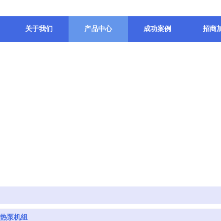
关于我们
产品中心
成功案例
招商
热泵机组