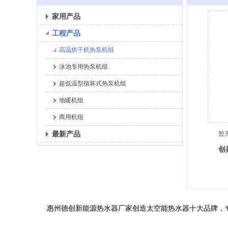
家用产品
工程产品
高温烘干机热泵机组
泳池专用热泵机组
超低温型循坏式热泵机组
地暖机组
商用机组
最新产品
暂
创
惠州德创新能源热水器厂家创造太空能热水器十大品牌，专业