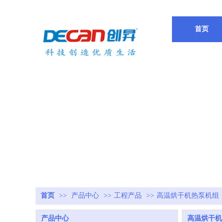
欢迎访问惠州德创新能源官方网站 我们将竭诚为您服务！
首页
首页
>>
产品中心
>>
工程产品
>>
高温烘干机热泵机组
产品中心
高温烘干机